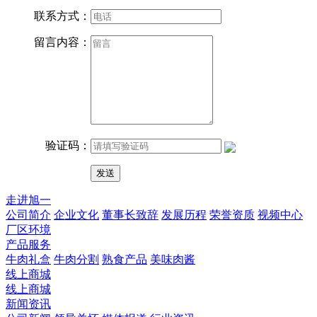
联系方式：
留言内容：
验证码：
走进旭一
公司简介
企业文化
董事长致辞
发展历程
荣誉资质
视频中心
厂区环境
产品服务
牛肉礼盒
牛肉分割
熟食产品
美味肉酱
线上商城
线上商城
新闻资讯