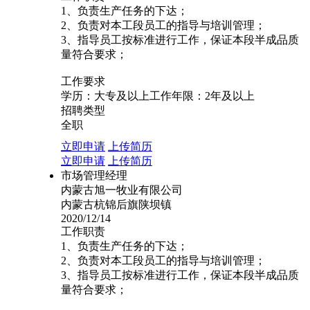
1、负责生产任务的下达；
2、负责对本工段员工的指导与培训管理；
3、指导员工按标准进行工作，保证本段半成品质
量符合要求；
工作要求
学历：大专及以上工作年限：2年及以上
招聘类型
全职
立即申请
上传简历
立即申请
上传简历
市场管理经理
内蒙古旭一牧业有限公司
内蒙古杭锦后旗陕坝镇
2020/12/14
工作职责
1、负责生产任务的下达；
2、负责对本工段员工的指导与培训管理；
3、指导员工按标准进行工作，保证本段半成品质
量符合要求；