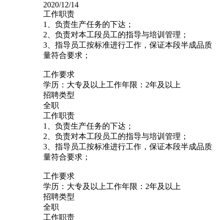
2020/12/14
工作职责
1、负责生产任务的下达；
2、负责对本工段员工的指导与培训管理；
3、指导员工按标准进行工作，保证本段半成品质
量符合要求；
工作要求
学历：大专及以上工作年限：2年及以上
招聘类型
全职
工作职责
1、负责生产任务的下达；
2、负责对本工段员工的指导与培训管理；
3、指导员工按标准进行工作，保证本段半成品质
量符合要求；
工作要求
学历：大专及以上工作年限：2年及以上
招聘类型
全职
工作职责