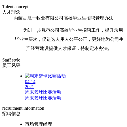
Talent concept
人才理念
内蒙古旭一牧业有限公司高校毕业生招聘管理办法
为进一步规范公司高校毕业生招聘工作，提升录用
毕业生层次，促进选人用人公平公正，更好地为公司生
产经营建设提供人才保证，特制定本办法。
Staff style
员工风采
04-14
2021
周末篮球比赛活动
周末篮球比赛活动
recruitment information
招聘信息
市场管理经理