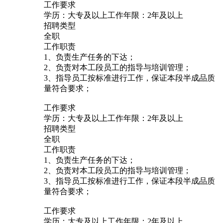
工作要求
学历：大专及以上工作年限：2年及以上
招聘类型
全职
工作职责
1、负责生产任务的下达；
2、负责对本工段员工的指导与培训管理；
3、指导员工按标准进行工作，保证本段半成品质
量符合要求；
工作要求
学历：大专及以上工作年限：2年及以上
招聘类型
全职
工作职责
1、负责生产任务的下达；
2、负责对本工段员工的指导与培训管理；
3、指导员工按标准进行工作，保证本段半成品质
量符合要求；
工作要求
学历：大专及以上工作年限：2年及以上