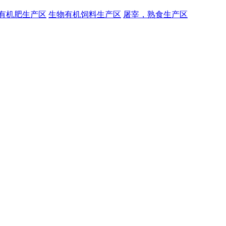
有机肥生产区
生物有机饲料生产区
屠宰，熟食生产区