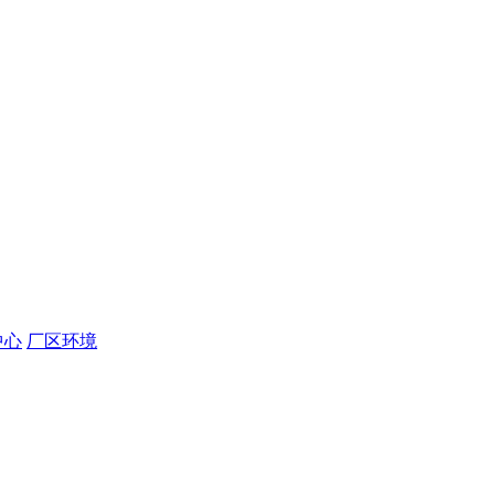
中心
厂区环境